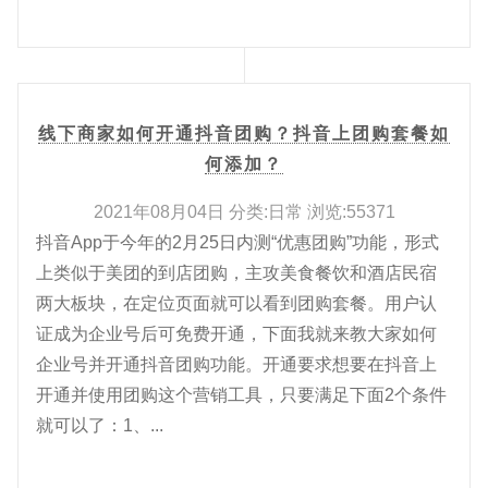
线下商家如何开通抖音团购？抖音上团购套餐如
何添加？
2021年08月04日 分类:日常 浏览:55371
抖音App于今年的2月25日内测“优惠团购”功能，形式
上类似于美团的到店团购，主攻美食餐饮和酒店民宿
两大板块，在定位页面就可以看到团购套餐。用户认
证成为企业号后可免费开通，下面我就来教大家如何
企业号并开通抖音团购功能。开通要求想要在抖音上
开通并使用团购这个营销工具，只要满足下面2个条件
就可以了：1、...