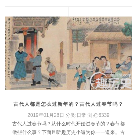
古代人都是怎么过新年的？古代人过春节吗？
2019年01月28日 分类:日常 浏览:6339
古代人过春节吗？从什么时代开始过春节的？春节都
做些什么事？下面且听趣历史小编为你一一道来。古