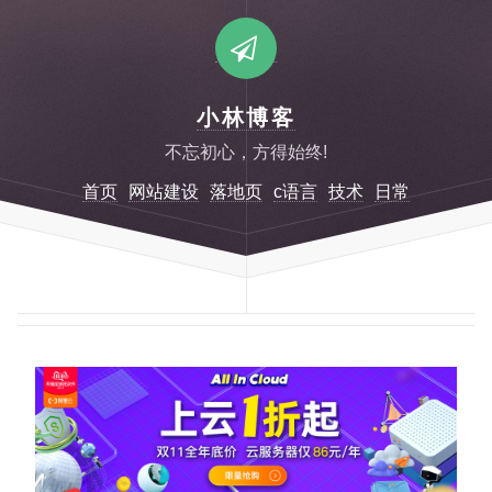
小林博客
不忘初心，方得始终!
首页
网站建设
落地页
c语言
技术
日常