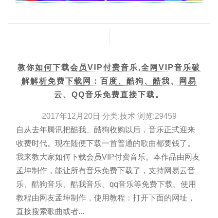
教你如何下载会员VIP付费音乐,全网VIP音乐破
解解析免费下载网：百度、酷狗、酷我、网易
云、QQ音乐免费直接下载。
2017年12月20日 分类:技术 浏览:29459
自从去年腾讯把酷我、酷狗收购以后，音乐正式迎来
收费时代。现在随便下载一首普通的歌曲都要钱了。
我来教大家如何下载会员VIP付费音乐。本作品由网友
孟坤制作，能让所有音乐免费下载了，支持网易云音
乐、酷狗音乐、酷我音乐、qq音乐等免费下载。使用
教程由网友孟坤制作，使用教程：打开下面的网址，
直接搜索歌曲或者...