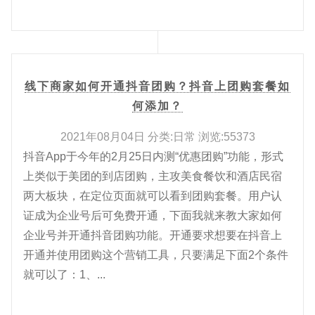
线下商家如何开通抖音团购？抖音上团购套餐如
何添加？
2021年08月04日 分类:日常 浏览:55373
抖音App于今年的2月25日内测“优惠团购”功能，形式
上类似于美团的到店团购，主攻美食餐饮和酒店民宿
两大板块，在定位页面就可以看到团购套餐。用户认
证成为企业号后可免费开通，下面我就来教大家如何
企业号并开通抖音团购功能。开通要求想要在抖音上
开通并使用团购这个营销工具，只要满足下面2个条件
就可以了：1、...