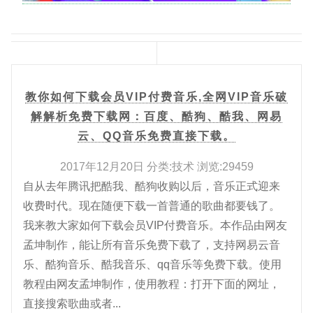
教你如何下载会员VIP付费音乐,全网VIP音乐破
解解析免费下载网：百度、酷狗、酷我、网易
云、QQ音乐免费直接下载。
2017年12月20日 分类:技术 浏览:29459
自从去年腾讯把酷我、酷狗收购以后，音乐正式迎来
收费时代。现在随便下载一首普通的歌曲都要钱了。
我来教大家如何下载会员VIP付费音乐。本作品由网友
孟坤制作，能让所有音乐免费下载了，支持网易云音
乐、酷狗音乐、酷我音乐、qq音乐等免费下载。使用
教程由网友孟坤制作，使用教程：打开下面的网址，
直接搜索歌曲或者...