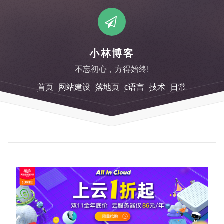
小林博客
不忘初心，方得始终!
首页
网站建设
落地页
c语言
技术
日常