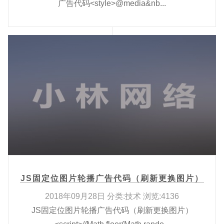
广告代码<style>@media&nb...
JS固定位图片轮播广告代码（刷新更换图片）
2018年09月28日 分类:技术 浏览:4136
JS固定位图片轮播广告代码（刷新更换图片）