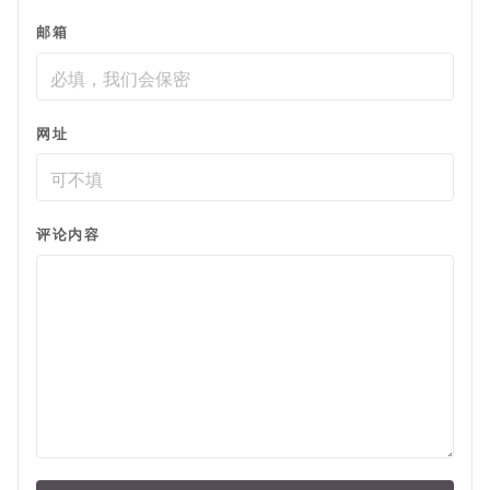
邮箱
网址
评论内容