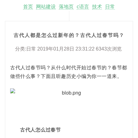
首页
网站建设
落地页
c语言
技术
日常
古代人都是怎么过新年的？古代人过春节吗？
分类:日常 2019年01月28日 23:31:22 6343次浏览
古代人过春节吗？从什么时代开始过春节的？春节都
做些什么事？下面且听趣历史小编为你一一道来。
古代人怎么过春节