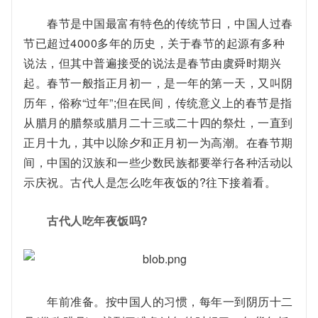
春节是中国最富有特色的传统节日，中国人过春
节已超过4000多年的历史，关于春节的起源有多种
说法，但其中普遍接受的说法是春节由虞舜时期兴
起。春节一般指正月初一，是一年的第一天，又叫阴
历年，俗称“过年”;但在民间，传统意义上的春节是指
从腊月的腊祭或腊月二十三或二十四的祭灶，一直到
正月十九，其中以除夕和正月初一为高潮。在春节期
间，中国的汉族和一些少数民族都要举行各种活动以
示庆祝。古代人是怎么吃年夜饭的?往下接着看。
古代人吃年夜饭吗?
年前准备。按中国人的习惯，每年一到阴历十二