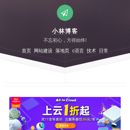
小林博客
不忘初心，方得始终!
首页
网站建设
落地页
c语言
技术
日常