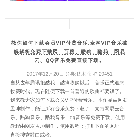
教你如何下载会员VIP付费音乐,全网VIP音乐破
解解析免费下载网：百度、酷狗、酷我、网易
云、QQ音乐免费直接下载。
2017年12月20日 分类:技术 浏览:29451
自从去年腾讯把酷我、酷狗收购以后，音乐正式迎来
收费时代。现在随便下载一首普通的歌曲都要钱了。
我来教大家如何下载会员VIP付费音乐。本作品由网友
孟坤制作，能让所有音乐免费下载了，支持网易云音
乐、酷狗音乐、酷我音乐、qq音乐等免费下载。使用
教程由网友孟坤制作，使用教程：打开下面的网址，
直接搜索歌曲或者...