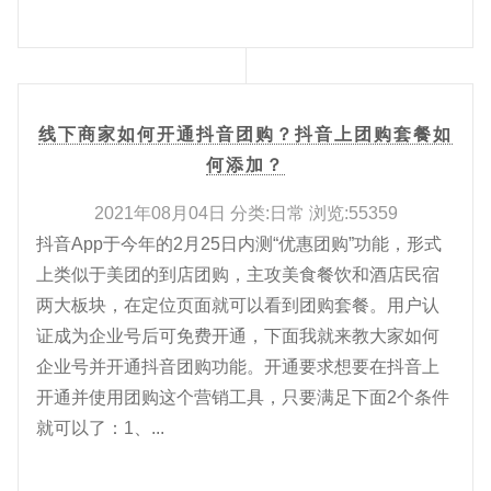
线下商家如何开通抖音团购？抖音上团购套餐如
何添加？
2021年08月04日 分类:日常 浏览:55359
抖音App于今年的2月25日内测“优惠团购”功能，形式
上类似于美团的到店团购，主攻美食餐饮和酒店民宿
两大板块，在定位页面就可以看到团购套餐。用户认
证成为企业号后可免费开通，下面我就来教大家如何
企业号并开通抖音团购功能。开通要求想要在抖音上
开通并使用团购这个营销工具，只要满足下面2个条件
就可以了：1、...