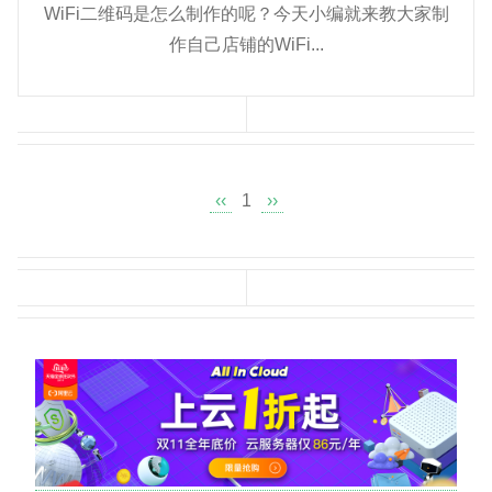
WiFi二维码是怎么制作的呢？今天小编就来教大家制
作自己店铺的WiFi...
‹‹
1
››