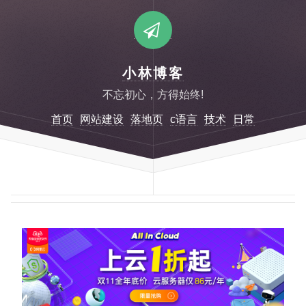
小林博客
不忘初心，方得始终!
首页
网站建设
落地页
c语言
技术
日常