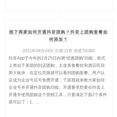
线下商家如何开通抖音团购？抖音上团购套餐如
何添加？
2021年08月04日 分类:日常 浏览:55380
抖音App于今年的2月25日内测“优惠团购”功能，形式
上类似于美团的到店团购，主攻美食餐饮和酒店民宿
两大板块，在定位页面就可以看到团购套餐。用户认
证成为企业号后可免费开通，下面我就来教大家如何
企业号并开通抖音团购功能。开通要求想要在抖音上
开通并使用团购这个营销工具，只要满足下面2个条件
就可以了：1、...