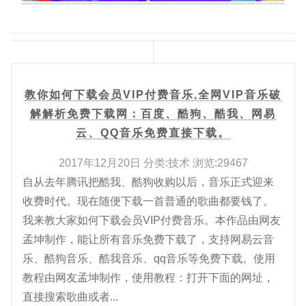
教你如何下载会员VIP付费音乐,全网VIP音乐破
解解析免费下载网：百度、酷狗、酷我、网易
云、QQ音乐免费直接下载。
2017年12月20日 分类:技术 浏览:29467
自从去年腾讯把酷我、酷狗收购以后，音乐正式迎来
收费时代。现在随便下载一首普通的歌曲都要钱了。
我来教大家如何下载会员VIP付费音乐。本作品由网友
孟坤制作，能让所有音乐免费下载了，支持网易云音
乐、酷狗音乐、酷我音乐、qq音乐等免费下载。使用
教程由网友孟坤制作，使用教程：打开下面的网址，
直接搜索歌曲或者...