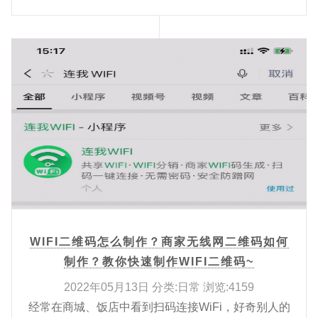
WIFI二维码怎么制作？商家无线网二维码如何
制作？教你快速制作WIFI二维码~
2022年05月13日 分类:日常 浏览:4159
经常在商城、饭店中看到扫码连接WiFi，好奇别人的