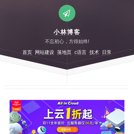
小林博客
不忘初心，方得始终!
首页
网站建设
落地页
c语言
技术
日常