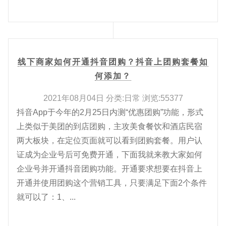
线下商家如何开通抖音团购？抖音上团购套餐如
何添加？
2021年08月04日 分类:日常 浏览:55377
抖音App于今年的2月25日内测“优惠团购”功能，形式
上类似于美团的到店团购，主攻美食餐饮和酒店民宿
两大板块，在定位页面就可以看到团购套餐。用户认
证成为企业号后可免费开通，下面我就来教大家如何
企业号并开通抖音团购功能。开通要求想要在抖音上
开通并使用团购这个营销工具，只要满足下面2个条件
就可以了：1、...