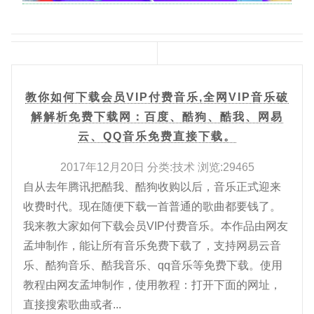
教你如何下载会员VIP付费音乐,全网VIP音乐破
解解析免费下载网：百度、酷狗、酷我、网易
云、QQ音乐免费直接下载。
2017年12月20日 分类:技术 浏览:29465
自从去年腾讯把酷我、酷狗收购以后，音乐正式迎来
收费时代。现在随便下载一首普通的歌曲都要钱了。
我来教大家如何下载会员VIP付费音乐。本作品由网友
孟坤制作，能让所有音乐免费下载了，支持网易云音
乐、酷狗音乐、酷我音乐、qq音乐等免费下载。使用
教程由网友孟坤制作，使用教程：打开下面的网址，
直接搜索歌曲或者...